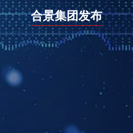
合景集团发布