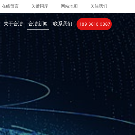
在线留言
关键词库
网站地图
关注我们
关于合洁
合洁新闻
联系我们
189 3816 0887