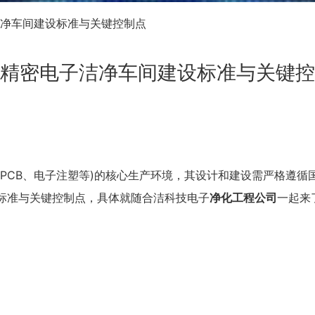
净车间建设标准与关键控制点
精密电子洁净车间建设标准与关键控
CB、电子注塑等)的核心生产环境，其设计和建设需严格遵循
标准与关键控制点，具体就随合洁科技电子
净化工程公司
一起来