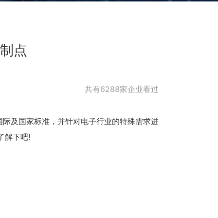
制点
共有6288家企业看过
国际及国家标准，并针对电子行业的特殊需求进
了解下吧!