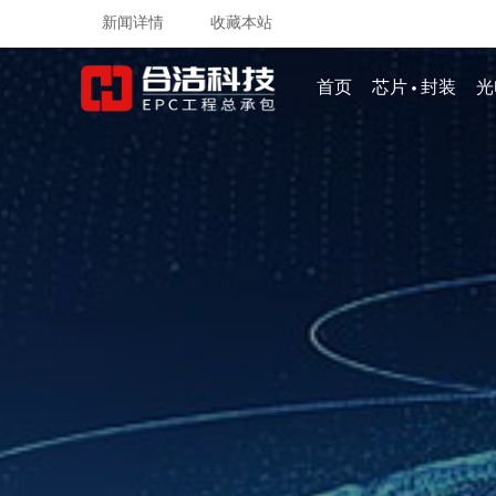
新闻详情
收藏本站
·
首页
芯片
封装
光