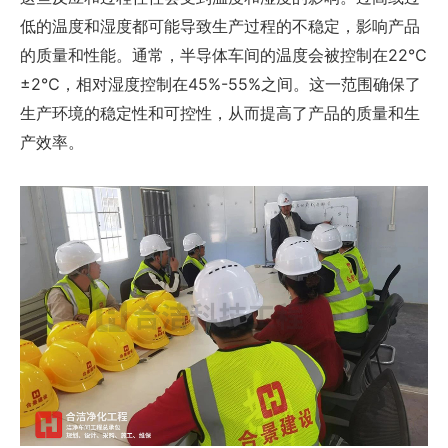
低的温度和湿度都可能导致生产过程的不稳定，影响产品
的质量和性能。通常，半导体车间的温度会被控制在22℃
±2℃，相对湿度控制在45%-55%之间。这一范围确保了
生产环境的稳定性和可控性，从而提高了产品的质量和生
产效率。