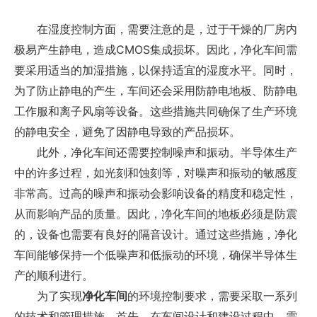
在湿度控制方面，需要注意的是，过于干燥的厂房内
极易产生静电，造成CMOS集成损坏。因此，净化车间需
要采用适当的加湿措施，以保持适宜的湿度水平。同时，
为了防止静电的产生，车间还会采用防静电地板、防静电
工作服和离子风扇等设备。这些措施共同确保了生产环境
的静电安全，避免了因静电导致的产品损坏。
此外，净化车间还需要控制噪声和振动。半导体生产
中的许多过程，如光刻和蚀刻等，对噪声和振动的敏感度
非常高。过高的噪声和振动会影响设备的精度和稳定性，
从而影响产品的质量。因此，净化车间的地板必须是防震
的，设备也需要有良好的隔音设计。通过这些措施，净化
车间能够保持一个低噪声和低振动的环境，确保半导体生
产的顺利进行。
为了实现
净化车间
的环境控制要求，需要采取一系列
的技术和管理措施。首先，在车间设计和建设过程中，需