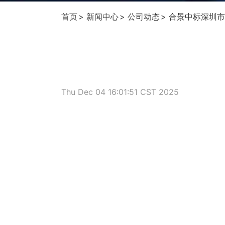
首页
新闻中心
公司动态
合景中标深圳市
Thu Dec 04 16:01:51 CST 2025