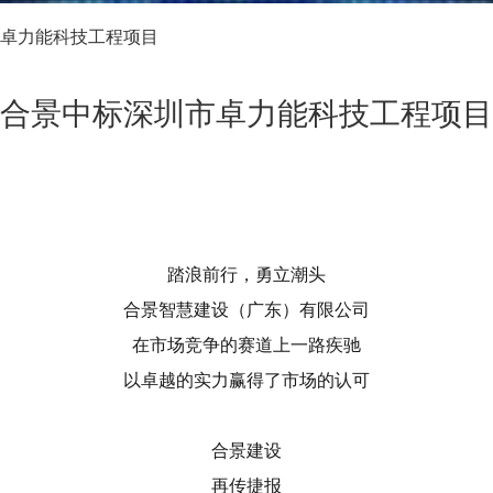
卓力能科技工程项目
合景中标深圳市卓力能科技工程项目
踏浪前行，勇立潮头
合景智慧建设（广东）有限公司
在市场竞争的赛道上一路疾驰
以卓越的实力赢得了市场的认可
合景建设
再传捷报