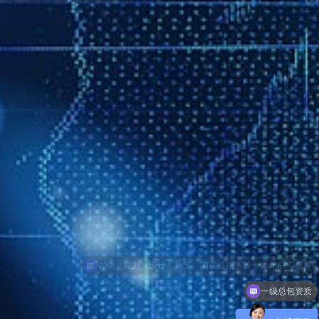
一级总包资质