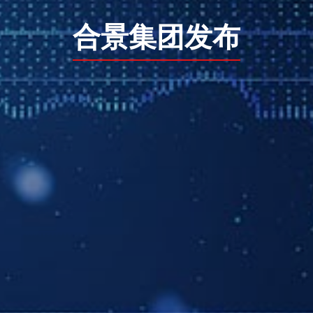
合景集团发布