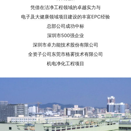
凭借在洁净工程领域的卓越实力与
电子及大健康领域项目建设的丰富EPC经验
总部公司成功中标
深圳市500强企业
深圳市卓力能技术股份有限公司
全资子公司东莞市格雾技术有限公司
机电净化工程项目