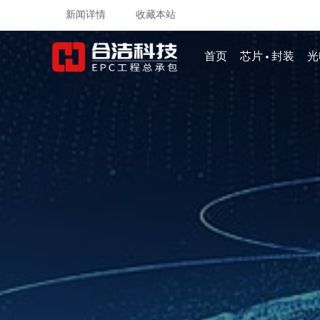
新闻详情
收藏本站
·
首页
芯片
封装
光