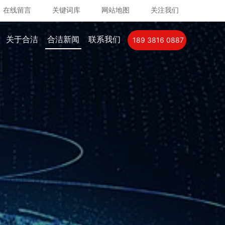
在线留言
关键词库
网站地图
关注我们
关于合洁
合洁新闻
联系我们
189 3816 0887