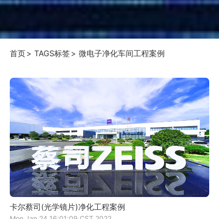
首页
TAGS标签
微电子净化车间工程案例
卡尔蔡司(光学镜片)净化工程案例
Mon Jan 24 16:01:09 CST 2022