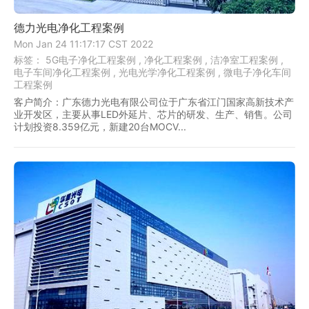
德力光电净化工程案例
Mon Jan 24 11:17:17 CST 2022
标签：
5G电子净化工程案例 ,
净化工程案例 ,
洁净室工程案例 ,
电子车间净化工程案例 ,
光电光学净化工程案例 ,
微电子净化车间
工程案例
客户简介：广东德力光电有限公司位于广东省江门国家高新技术产
业开发区，主要从事LED外延片、芯片的研发、生产、销售。公司
计划投资8.359亿元，新建20台MOCV...