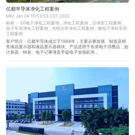
亿都半导体净化工程案例
Mon Jan 24 15:53:53 CST 2022
标签：
5G电子净化工程案例 ,
净化工程案例 ,
洁净室工程案例 ,
电子车间净化工程案例 ,
光电光学净化工程案例 ,
微电子净化车间
工程案例
客户简介：亿都半导体成立于1988年，主要从事发展、制造及销
售液晶显示器和液晶显示器模块。产品适用于各类电子消费品，如
计算器、钟表、电子记事簿及手提电子游戏机等...