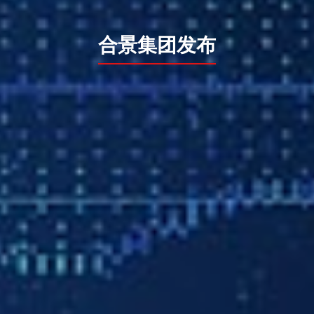
合景集团发布