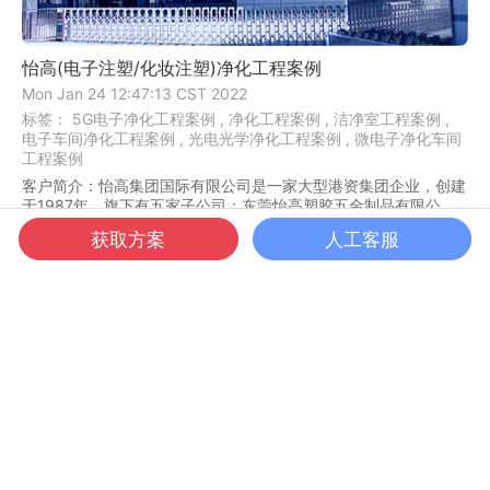
怡高(电子注塑/化妆注塑)净化工程案例
Mon Jan 24 12:47:13 CST 2022
标签：
5G电子净化工程案例 ,
净化工程案例 ,
洁净室工程案例 ,
电子车间净化工程案例 ,
光电光学净化工程案例 ,
微电子净化车间
工程案例
客户简介：怡高集团国际有限公司是一家大型港资集团企业，创建
于1987年，旗下有五家子公司：东莞怡高塑胶五金制品有限公
司、东莞采升电子有限公司、东莞盈彩塑胶电子有...
获取方案
人工客服