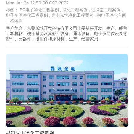
Mon Jan 24 12:50:00 CST 2022
标签：
5G电子净化工程案例 ,
净化工程案例 ,
洁净室工程案例 ,
电子车间净化工程案例 ,
光电光学净化工程案例 ,
微电子净化车间
工程案例
客户简介：东莞长城开发科技有限公司主要从事开发、生产、经营
计算机软、硬件系统及其外部设备、通讯设备、电子仪器仪表及零
部件、元器件、接插件和原材料，生产、经营家用...
晶讯光电净化工程案例