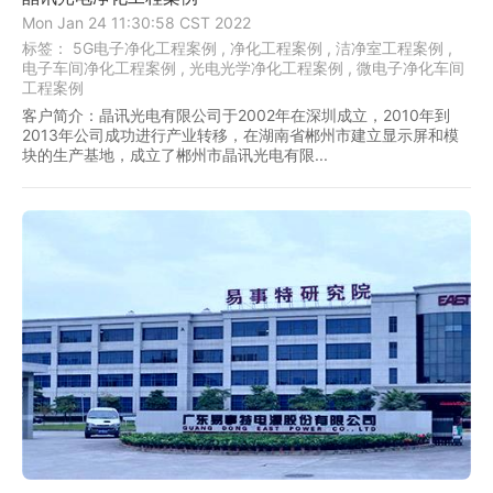
Mon Jan 24 11:30:58 CST 2022
标签：
5G电子净化工程案例 ,
净化工程案例 ,
洁净室工程案例 ,
电子车间净化工程案例 ,
光电光学净化工程案例 ,
微电子净化车间
工程案例
客户简介：晶讯光电有限公司于2002年在深圳成立，2010年到
2013年公司成功进行产业转移，在湖南省郴州市建立显示屏和模
块的生产基地，成立了郴州市晶讯光电有限...