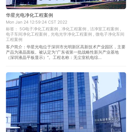
华星光电净化工程案例
Mon Jan 24 12:59:24 CST 2022
标签：
5G电子净化工程案例 ,
净化工程案例 ,
洁净室工程案例 ,
电子车间净化工程案例 ,
光电光学净化工程案例 ,
微电子净化车间
工程案例
客户简介：华星光电位于深圳市光明新区高新技术产业园区，主要
产品为液晶面板。被认定为“广东省第一批战略性新兴产业基地
（深圳液晶平板显示）”。工程名称：无尘室机电综...