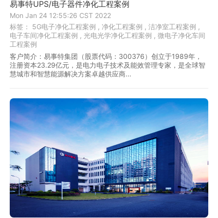
易事特UPS/电子器件净化工程案例
Mon Jan 24 12:55:26 CST 2022
标签：
5G电子净化工程案例 ,
净化工程案例 ,
洁净室工程案例 ,
电子车间净化工程案例 ,
光电光学净化工程案例 ,
微电子净化车间
工程案例
客户简介：易事特集团（股票代码：300376）创立于1989年，
注册资本23.29亿元，是电力电子技术及能效管理专家，是全球智
慧城市和智慧能源解决方案卓越供应商...