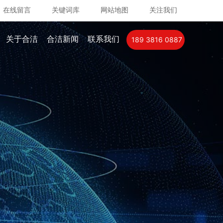
在线留言
关键词库
网站地图
关注我们
关于合洁
合洁新闻
联系我们
189 3816 0887