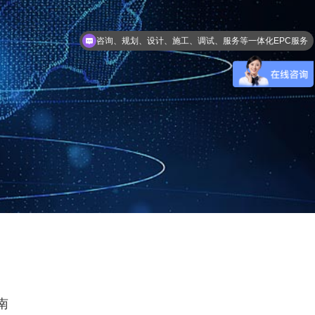
咨询、规划、设计、施工、调试、服务等一体化EPC服务
一级总包资质
南