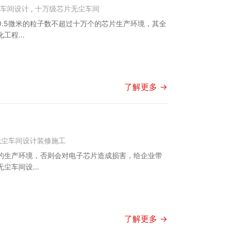
车间设计 ,
十万级芯片无尘车间
.5微米的粒子数不超过十万个的芯片生产环境，其全
程...
了解更多 →
无尘车间设计装修施工
的生产环境，否则会对电子芯片造成损害，给企业带
车间设...
了解更多 →