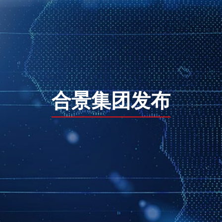
合景集团发布