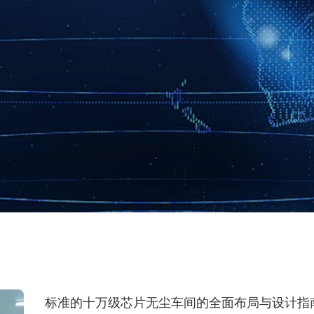
标准的十万级芯片无尘车间的全面布局与设计指