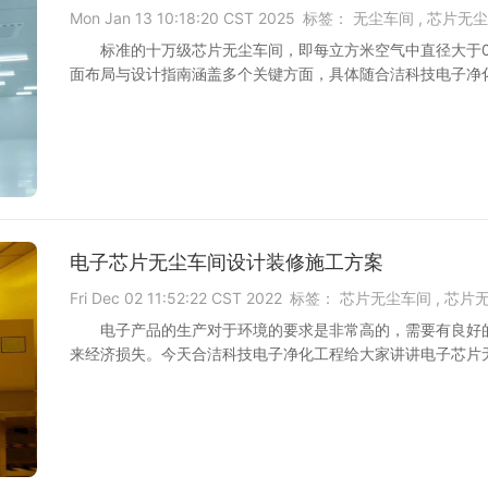
Mon Jan 13 10:18:20 CST 2025
标签：
无尘车间 ,
芯片无尘
标准的十万级芯片无尘车间，即每立方米空气中直径大于0
面布局与设计指南涵盖多个关键方面，具体随合洁科技电子净化工
电子芯片无尘车间设计装修施工方案
Fri Dec 02 11:52:22 CST 2022
标签：
芯片无尘车间 ,
芯片
电子产品的生产对于环境的要求是非常高的，需要有良好
来经济损失。今天合洁科技电子净化工程给大家讲讲电子芯片无尘