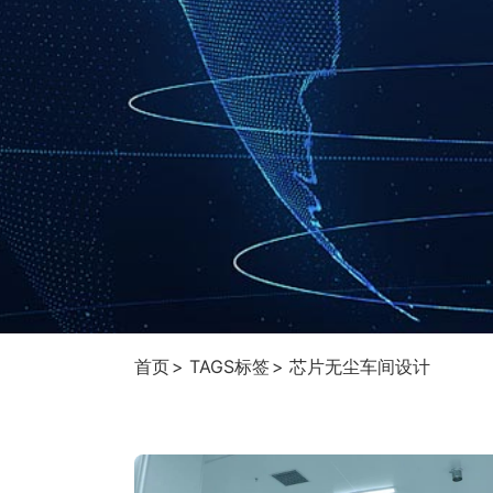
首页
TAGS标签
芯片无尘车间设计