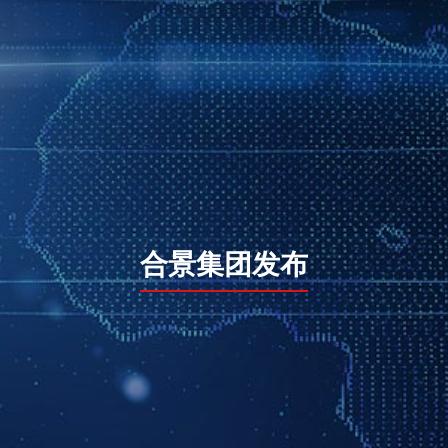
合景集团发布