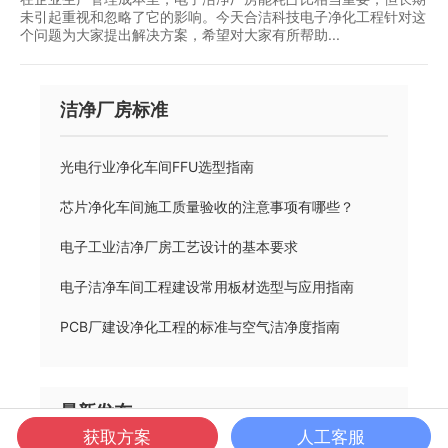
未引起重视和忽略了它的影响。今天合洁科技电子净化工程针对这
个问题为大家提出解决方案，希望对大家有所帮助...
洁净厂房标准
光电行业净化车间FFU选型指南
芯片净化车间施工质量验收的注意事项有哪些？
电子工业洁净厂房工艺设计的基本要求
电子洁净车间工程建设常用板材选型与应用指南
PCB厂建设净化工程的标准与空气洁净度指南
最新发布
获取方案
人工客服