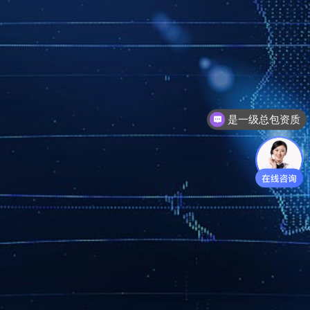
是一级总包资质