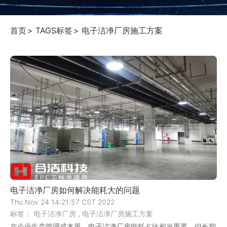
首页
TAGS标签
电子洁净厂房施工方案
电子洁净厂房如何解决能耗大的问题
Thu Nov 24 14:21:57 CST 2022
标签：
电子洁净厂房 ,
电子洁净厂房施工方案
在企业生产管理成本里，电子洁净厂房能耗占比相当重要，但长期